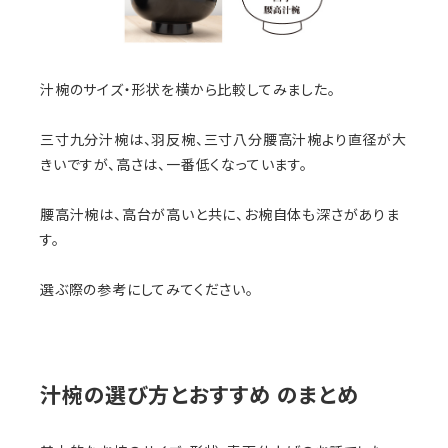
汁椀のサイズ・形状を横から比較してみました。
三寸九分汁椀は、羽反椀、三寸八分腰高汁椀より直径が大
きいですが、高さは、一番低くなっています。
腰高汁椀は、高台が高いと共に、お椀自体も深さがありま
す。
選ぶ際の参考にしてみてください。
汁椀の選び方とおすすめ のまとめ