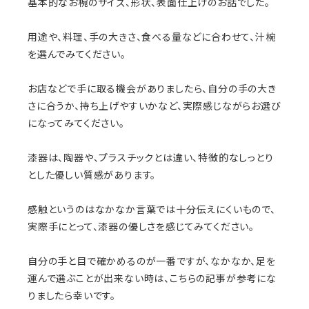
基本的なお椀のサイズ、形状、表面仕上げのお話でした。
用途や、料理、手の大きさ、食べる量などに合わせて、汁椀
を選んでみてください。
お店などで手に取る機会がありましたら、自分の手の大き
さに合うか、持ち上げやすいかなど、実際感じながらお選び
になってみてください。
漆器は、陶器や、プラスチックとは違い、特徴的なしっとり
とした優しい質感があります。
感触というのはなかなか言葉では十分伝えにくいもので、
実際手にとって、漆器の優しさを感じてみてください。
自分の手と目で確かめるのが一番ですが、なかなか、足を
運んで選ぶことが出来ない時は、こちらの記事が参考にな
りましたら幸いです。