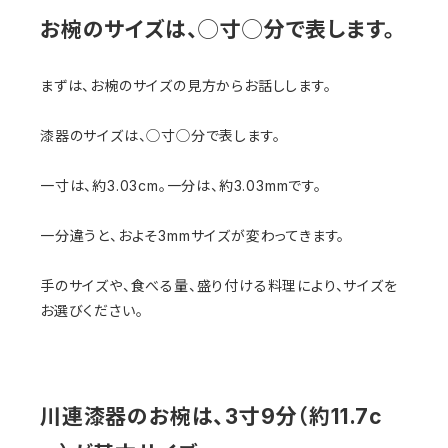
お椀のサイズは、◯寸◯分で表します。
まずは、お椀のサイズの見方からお話しします。
漆器のサイズは、◯寸◯分で表します。
一寸は、約3.03cm。一分は、約3.03mmです。
一分違うと、およそ3mmサイズが変わってきます。
手のサイズや、食べる量、盛り付ける料理により、サイズを
お選びください。
川連漆器のお椀は、3寸9分（約11.7c