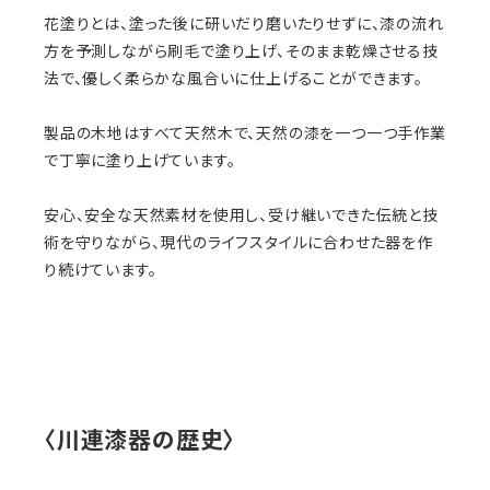
花塗りとは、塗った後に研いだり磨いたりせずに、漆の流れ
方を予測しながら刷毛で塗り上げ、そのまま乾燥させる技
法で、優しく柔らかな風合いに仕上げることができます。
製品の木地はすべて天然木で、天然の漆を一つ一つ手作業
で丁寧に塗り上げています。
安心、安全な天然素材を使用し、受け継いできた伝統と技
術を守りながら、現代のライフスタイルに合わせた器を作
り続けています。
〈川連漆器の歴史〉