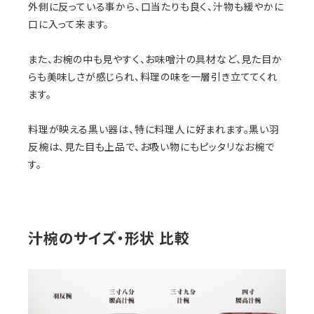
外側に反っている事から、口当たりも良く、汁物も緩やかに
口に入って来ます。
また、お椀の中も見やすく、お味噌汁の具材など、見た目か
らも美味しさが感じられ、料理の味を一層引き立ててくれ
ます。
料理が映える黒い器は、特に料理人に好まれます。黒い羽
反椀は、見た目も上品で、お吸い物にもピッタリなお椀で
す。
汁椀のサイズ・形状 比較