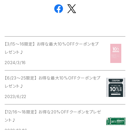
【3/15〜16限定】 お得な最大10%OFFクーポンをプ
レゼント♪
2024/3/16
【6/23〜25限定】 お得な最大10%OFFクーポンをプ
レゼント♪
2023/6/22
【12/16〜18限定】 お得な20%OFFクーポンをプレゼ
ント♪