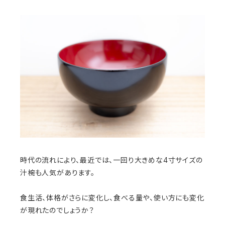
時代の流れにより、最近では、一回り大きめな4寸サイズの
汁椀も人気があります。
食生活、体格がさらに変化し、食べる量や、使い方にも変化
が現れたのでしょうか？