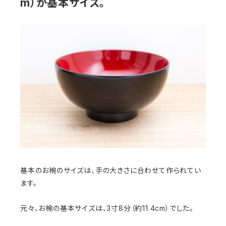
m）が基本サイズ。
基本のお椀のサイズは、手の大きさに合わせて作られてい
ます。
元々、お椀の基本サイズは、3寸8分（約11.4cm）でした。