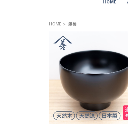
HOME
HOME
飯椀
飯椀
¥6,600