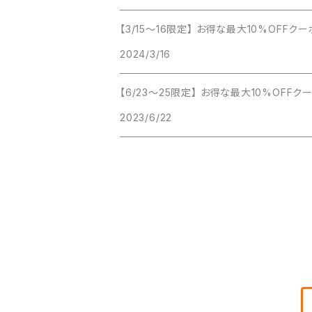
【3/15〜16限定】 お得な最大10%OFF
2024/3/16
【6/23〜25限定】 お得な最大10%OFF
2023/6/22