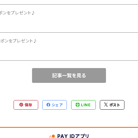
クーポンをプレゼント♪
クーポンをプレゼント♪
記事一覧を見る
保存
シェア
LINE
ポスト
PAY IDアプリ