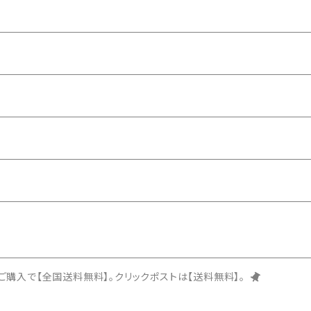
上ご購入で【全国送料無料】。クリックポストは【送料無料】。