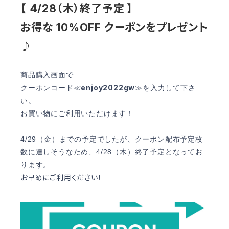
【 4/28（木）終了予定 】
お得な 10%OFF クーポンをプレゼント
♪
商品購入画面で
enjoy2022gw
クーポンコード≪
≫を入力して下さ
い。
お買い物にご利用いただけます！
4/29（金）までの予定でしたが、クーポン
配布予定枚
数に達しそうなため、4/28（木）終了予定となってお
ります。
お早めにご利用ください！