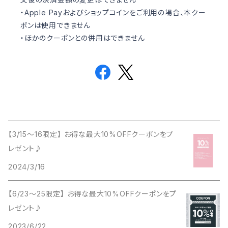
・Apple Payおよびショップコインをご利用の場合、本クー
ポンは使用できません
・ほかのクーポンとの併用はできません
【3/15〜16限定】 お得な最大10%OFFクーポンをプ
レゼント♪
2024/3/16
【6/23〜25限定】 お得な最大10%OFFクーポンをプ
レゼント♪
2023/6/22