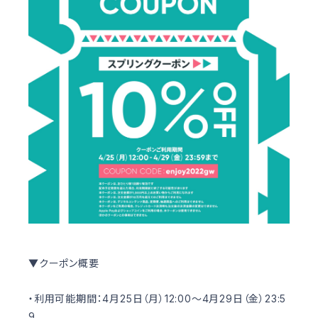
▼クーポン概要
・利用可能期間：4月25日（月）12:00〜4月29日（金）23:5
9