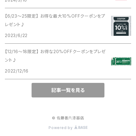
【6/23〜25限定】 お得な最大10%OFFクーポンをプ
レゼント♪
2023/6/22
【12/16〜18限定】 お得な20%OFFクーポンをプレゼ
ント♪
2022/12/16
記事一覧を見る
© 佐藤善六漆器店
Powered by